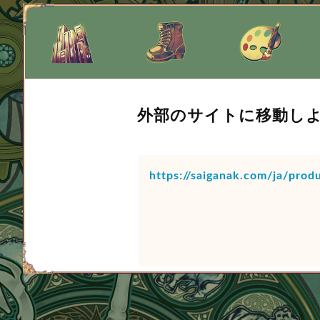
外部のサイトに移動し
https://saiganak.com/ja/prod