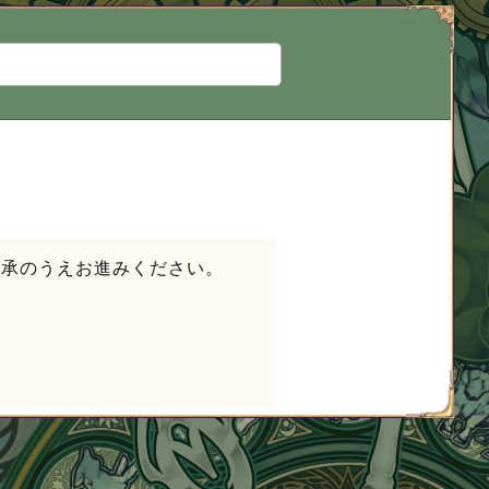
了承のうえお進みください。