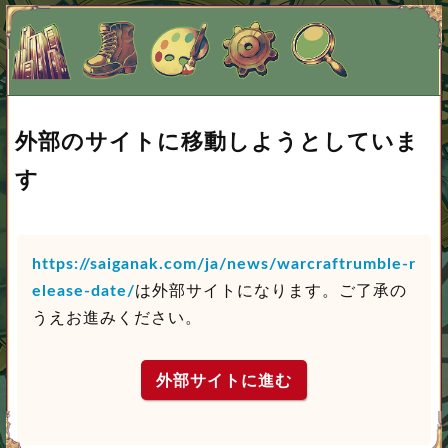
外部のサイトに移動しようとしていま
す
https://saiganak.com/ja/news/warcraftrumble-r
elease-date/
は外部サイトになります。ご了承の
うえお進みください。
外部サイトに進む