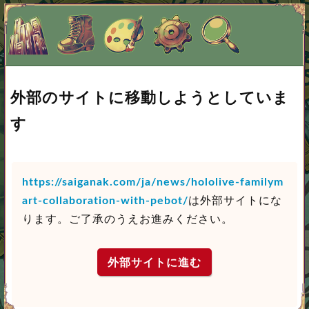
外部のサイトに移動しようとしていま
す
https://saiganak.com/ja/news/hololive-familym
art-collaboration-with-pebot/
は外部サイトにな
ります。ご了承のうえお進みください。
外部サイトに進む