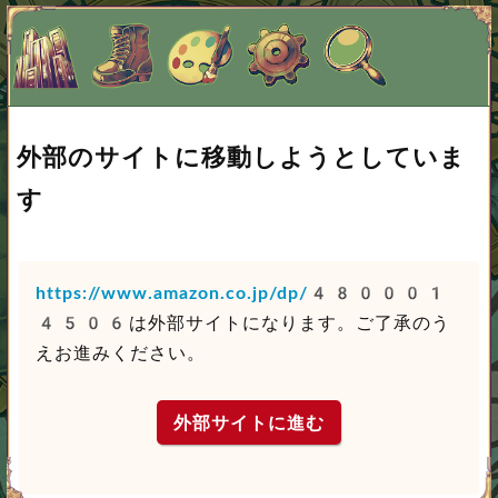
外部のサイトに移動しようとしていま
す
https://www.amazon.co.jp/dp/480001
4506
は外部サイトになります。ご了承のう
えお進みください。
外部サイトに進む