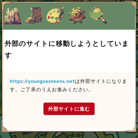
外部のサイトに移動しようとしていま
す
https://youngxxxteens.net
は外部サイトになりま
す。ご了承のうえお進みください。
外部サイトに進む