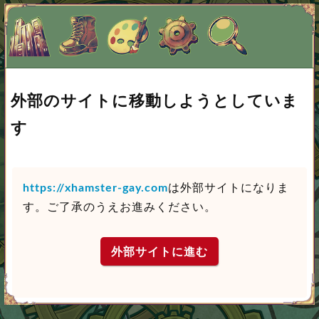
外部のサイトに移動しようとしていま
す
https://xhamster-gay.com
は外部サイトになりま
す。ご了承のうえお進みください。
外部サイトに進む