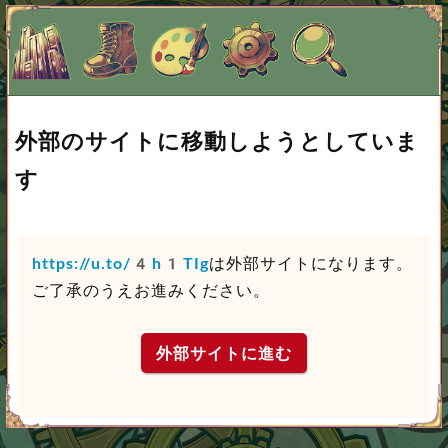
外部のサイトに移動しようとしていま
す
https://u.to/4h1TIg
は外部サイトになります。
ご了承のうえお進みください。
外部サイトに進む