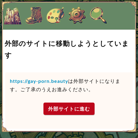
外部のサイトに移動しようとしていま
す
https://gay-porn.beauty
は外部サイトになりま
す。ご了承のうえお進みください。
外部サイトに進む