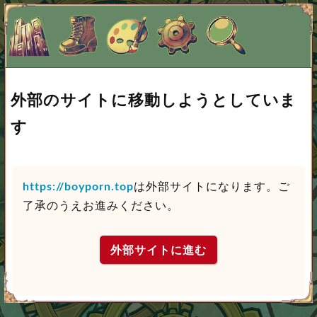
外部のサイトに移動しようとしていま
す
https://boyporn.top
は外部サイトになります。ご
了承のうえお進みください。
外部サイトに進む