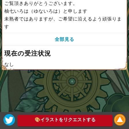
ご覧頂きありがとうございます。
柚七いろは（ゆないろは）と申します
未熟者ではありますが、ご希望に沿えるよう頑張りま
す
全部見る
現在の受注状況
なし
🎨イラストをリクエストする