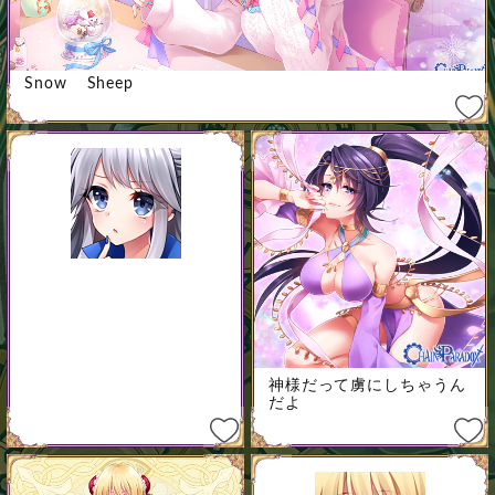
Snow Sheep
神様だって虜にしちゃうん
だよ