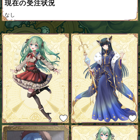
現在の受注状況
なし