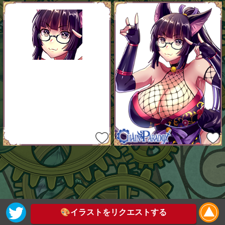
🎨イラストをリクエストする