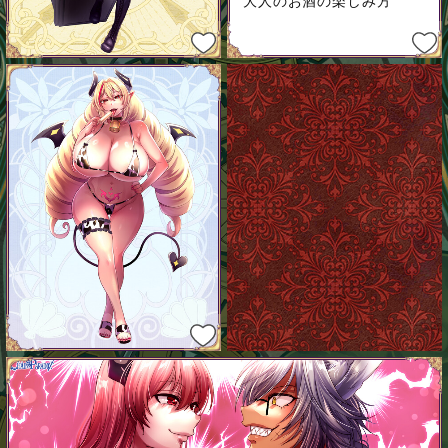
大人のお酒の楽しみ方