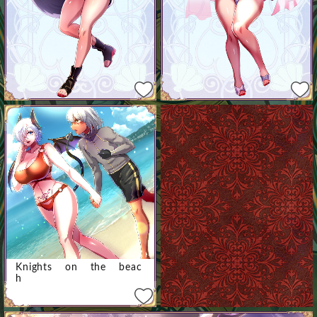
Knights on the beac
h