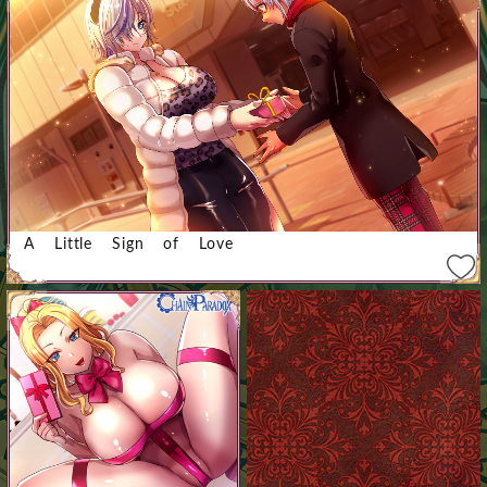
A Little Sign of Love