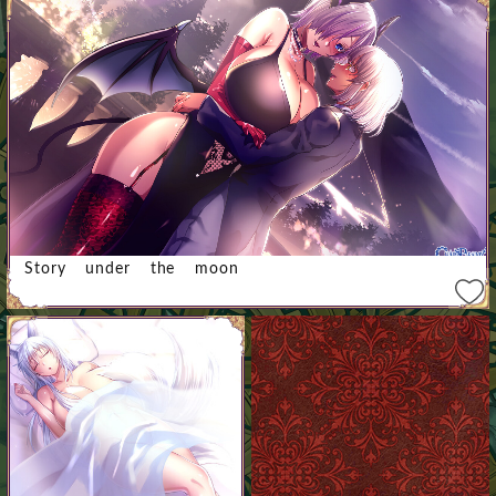
Story under the moon