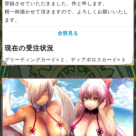
登録させていただきました、作と申します。
精一杯描かせて頂きますので、よろしくお願いいたし
ます。
全部見る
現在の受注状況
グリーティングカード×2、ディアボロスカード×3