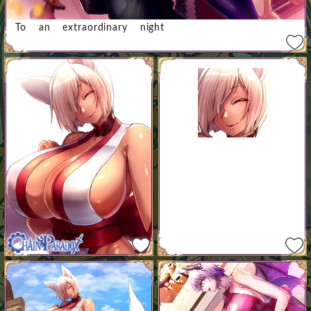
To an extraordinary night