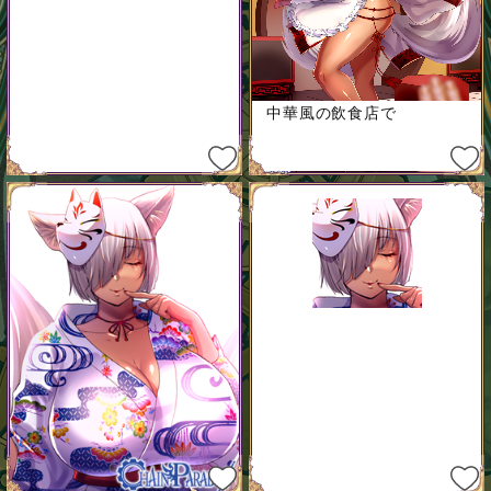
中華風の飲食店で