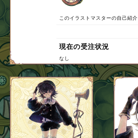
このイラストマスターの自己紹介
現在の受注状況
なし