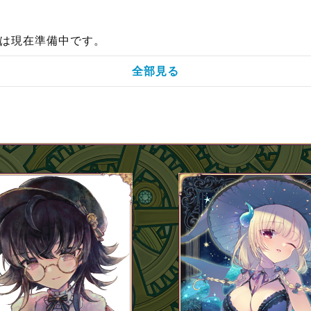
は現在準備中です。
全部見る