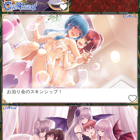
お泊り会のスキンシップ！