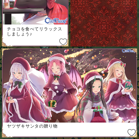
チョコを食べてリラックス
しましょう♪
ヤツザキサンタの贈り物