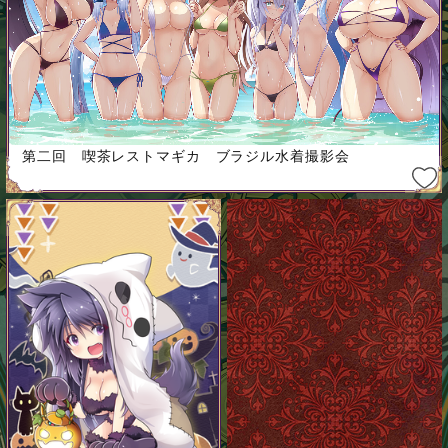
第二回 喫茶レストマギカ ブラジル水着撮影会