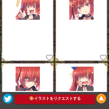
🎨イラストをリクエストする