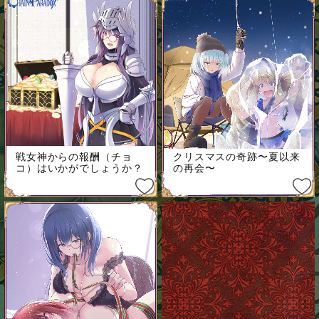
戦女神からの報酬（チョ
クリスマスの奇跡〜夏以来
コ）はいかがでしょうか？
の再会〜