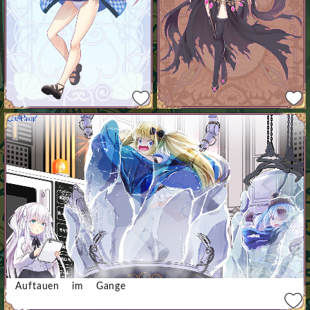
Auftauen im Gange