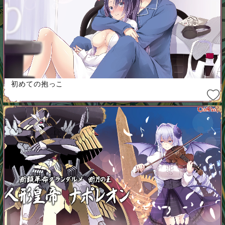
初めての抱っこ