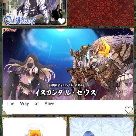
The Way of Alive