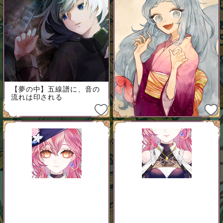
【夢の中】五線譜に、音の
流れは印される