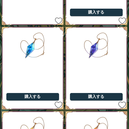
購入する
購入する
購入する