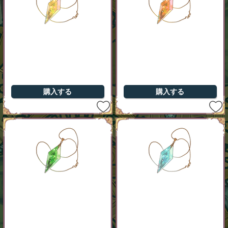
購入する
購入する