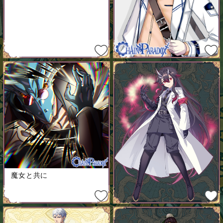
魔女と共に