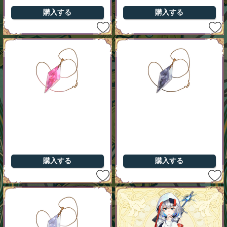
購入する
購入する
購入する
購入する