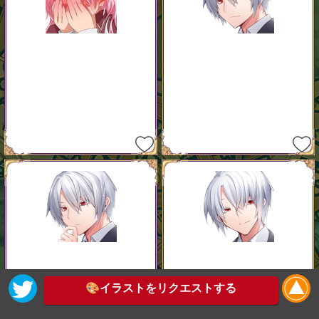
🎨イラストをリクエストする