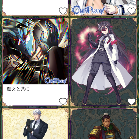
魔女と共に