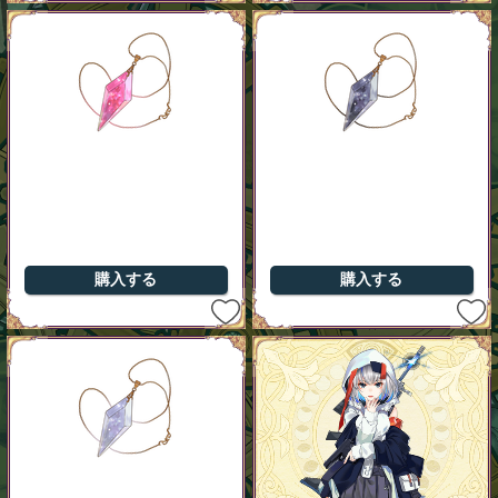
購入する
購入する