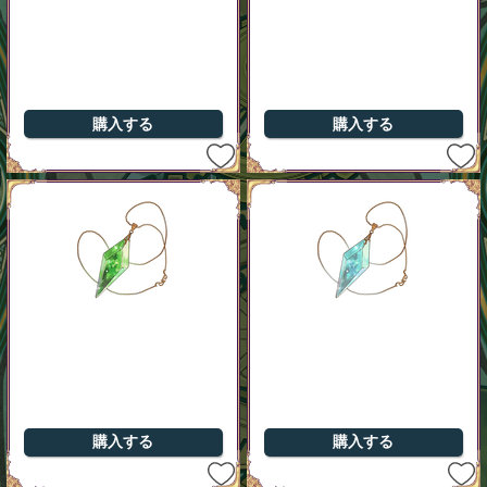
購入する
購入する
購入する
購入する