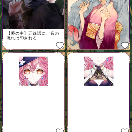
【夢の中】五線譜に、音の
流れは印される