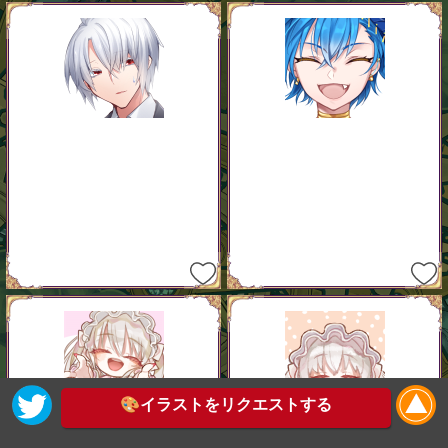
🎨イラストをリクエストする