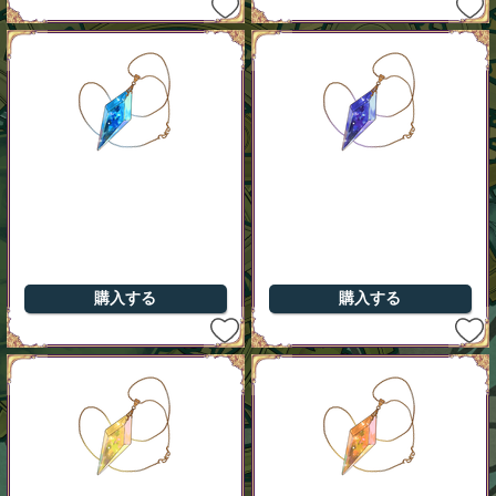
購入する
購入する