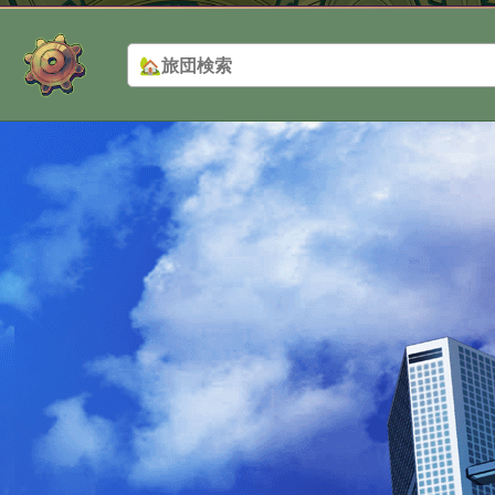
団員募集中