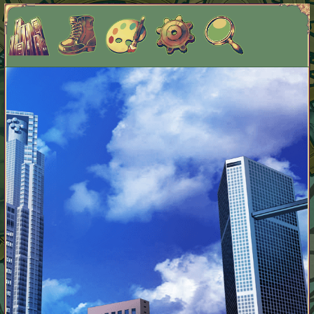
団員募集中